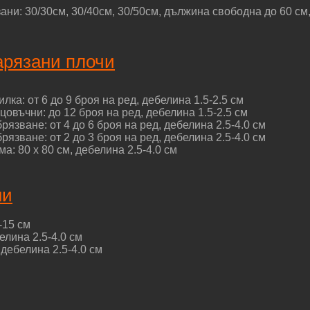
ни: 30/30см, 30/40см, 30/50см, дължина свободна до 60 см, 
арязани плочи
лка: от 6 до 9 броя на ред, дебелина 1.5-2.5 см
овъчни: до 12 броя на ред, дебелина 1.5-2.5 см
рязване: от 4 до 6 броя на ред, дебелина 2.5-4.0 см
рязване: от 2 до 3 броя на ред, дебелина 2.5-4.0 см
а: 80 х 80 см, дебелина 2.5-4.0 см
ни
-15 см
елина 2.5-4.0 см
 дебелина 2.5-4.0 см