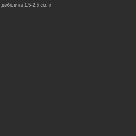
дебелина 1.5-2.5 см, и