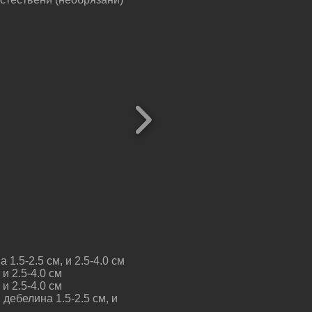
1.5-2.5 см, и 2.5-4.0 см
и 2.5-4.0 см
и 2.5-4.0 см
дебелина 1.5-2.5 см, и